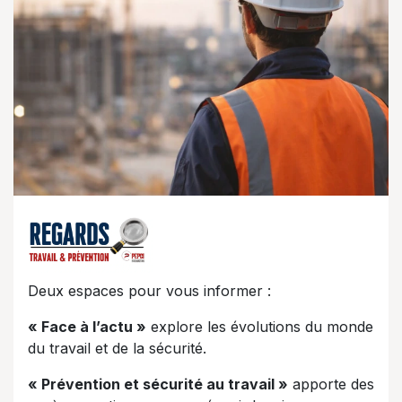
Deux espaces pour vous informer :
« Face à l’actu »
explore les évolutions du monde
du travail et de la sécurité.
« Prévention et sécurité au travail »
apporte des