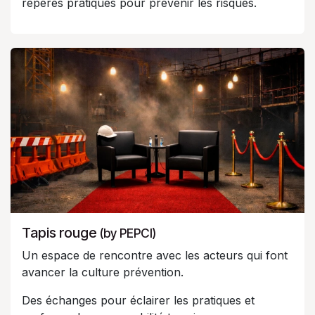
repères pratiques pour prévenir les risques.
Tapis rouge
(by PEPCI)
Un espace de rencontre avec les acteurs qui font
avancer la culture prévention.
Des échanges pour éclairer les pratiques et