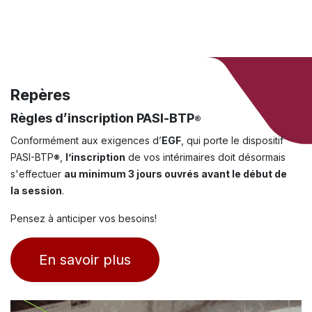
Repères
Règles d’inscription PASI-BTP
®
Conformément aux exigences d’
EGF
, qui porte le dispositif
PASI-BTP
,
l’inscription
de vos intérimaires doit désormais
®
s'effectuer
au minimum 3 jours ouvrés avant le début de
la session
.
Pensez à anticiper vos besoins!
En savoir plus