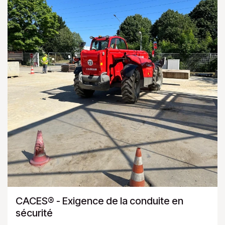
CACES® - Exigence de la conduite en
sécurité