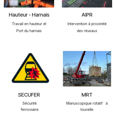
Hauteur - Harnais
AIPR
Travail en hauteur et
Intervention à proximité
Port du harnais
des réseaux
SECUFER
MRT
Sécurité
Manuscopique rotatif à
ferroviaire
tourelle