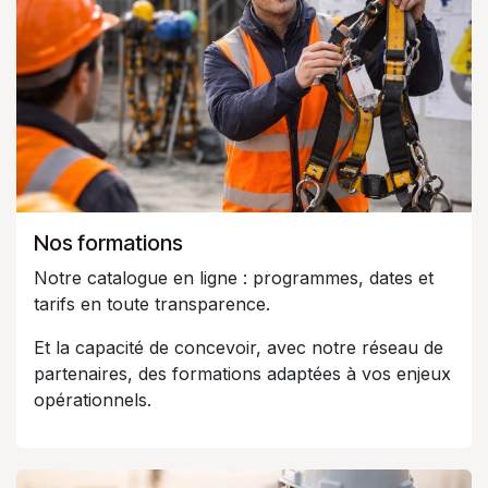
Nos formations
Notre catalogue en ligne : programmes, dates et
tarifs en toute transparence.
Et la capacité de concevoir, avec notre réseau de
partenaires, des formations adaptées à vos enjeux
opérationnels.