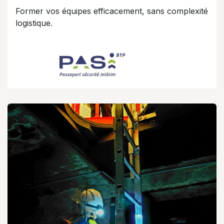
Former vos équipes efficacement, sans complexité
logistique.