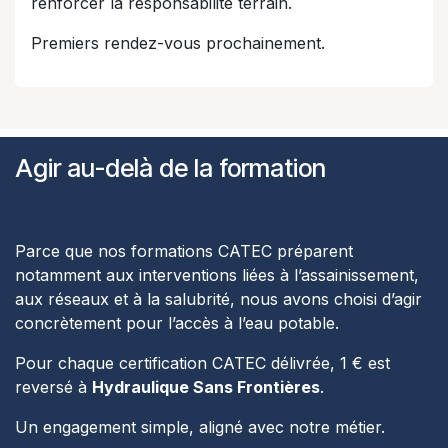
renforcer la responsabilité terrain.
Premiers rendez-vous prochainement.
Agir au-delà de la formation
Parce que nos formations CATEC préparent
notamment aux interventions liées à l’assainissement,
aux réseaux et à la salubrité, nous avons choisi d’agir
concrètement pour l’accès à l’eau potable.
Pour chaque certification CATEC délivrée, 1 € est
reversé à
Hydraulique Sans Frontières
.
Un engagement simple, aligné avec notre métier.