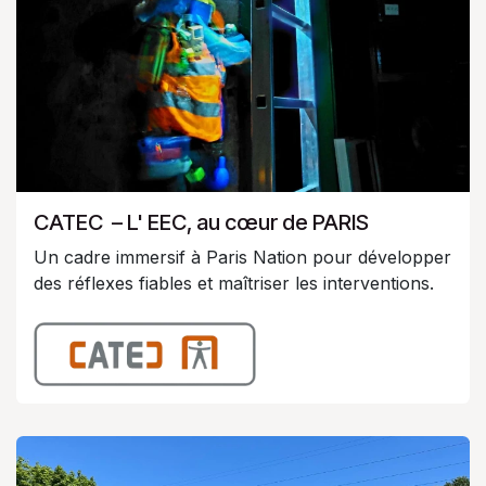
CATEC – L' EEC, au cœur de PARIS
Un cadre immersif à Paris Nation pour développer
des réflexes fiables et maîtriser les interventions.