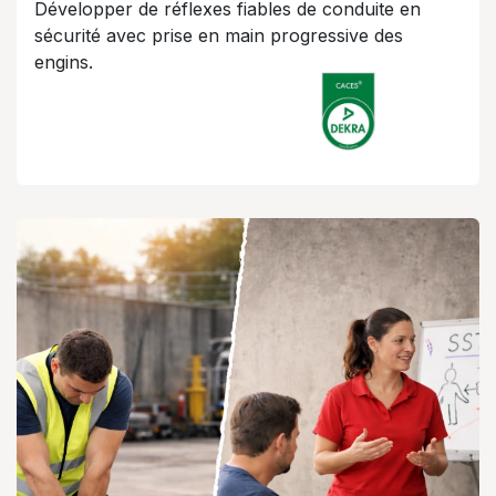
Développer de réflexes fiables de conduite en
sécurité avec prise en main progressive des
engins.