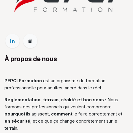
À propos de nous
PEPCI Formation
est un organisme de formation
professionnelle pour adultes, ancré dans le réel.
Réglementation,
terrain, réalité et bon sens :
Nous
formons des professionnels qui veulent comprendre
pourquoi
ils agissent,
comment
le faire correctement et
en sécurité
, et ce que ça change concrètement sur le
terrain.