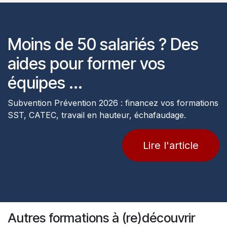
Moins de 50 salariés ? Des
aides pour former vos
équipes ...
Subvention Prévention 2026 : financez vos formations
SST, CATEC, travail en hauteur, échafaudage.
Lire l'article
Autres formations à (re)découvrir