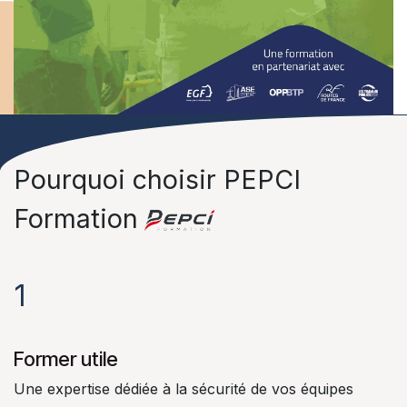
Pourquoi choisir PEPCI
Formation
1
Former utile
Une expertise dédiée à la sécurité de vos équipes