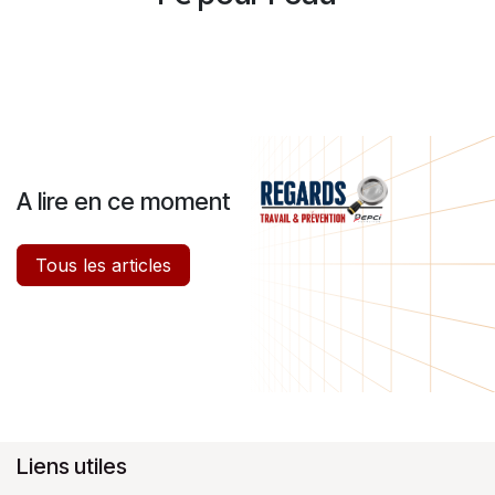
A lire en ce moment
Tous les articles
Liens utiles