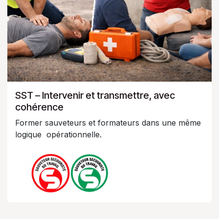
SST – Intervenir et transmettre, avec
cohérence
Former sauveteurs et formateurs dans une même
logique opérationnelle.