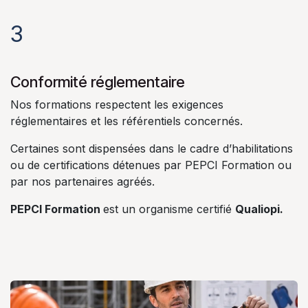
3
Conformité réglementaire
Nos formations respectent les exigences
réglementaires et les référentiels concernés.
Certaines sont dispensées dans le cadre d’habilitations
ou de certifications détenues par PEPCI Formation ou
par nos partenaires agréés.
PEPCI Formation
est un organisme certifié
Qualiopi.