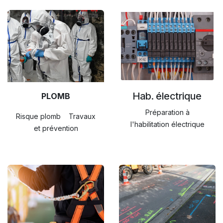
Hab. électrique
PLOMB
Préparation à
Risque plomb Travaux
l'habilitation électrique
et prévention