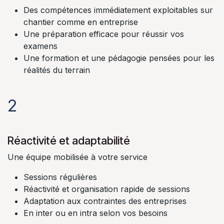
Des compétences immédiatement exploitables sur
chantier comme en entreprise
Une préparation efficace pour réussir vos
examens
Une formation et une pédagogie pensées pour les
réalités du terrain
2
Réactivité et adaptabilité
Une équipe mobilisée à votre service
Sessions régulières
Réactivité et organisation rapide de sessions
Adaptation aux contraintes des entreprises
En inter ou en intra selon vos besoins