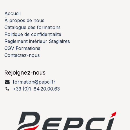
Accueil
À propos de nous
Catalogue des formations
Politique de confidentialité
Réglement intérieur Stagiaires
CGV Formations
Contactez-nous
Rejoignez-nous
formation@pepci.fr
+33 (0)1 .84.20.00.63