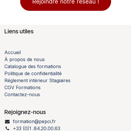
Rejoindre notre réseau !
Liens utiles
Accueil
À propos de nous
Catalogue des formations
Politique de confidentialité
Réglement intérieur Stagiaires
CGV Formations
Contactez-nous
Rejoignez-nous
formation@pepci.fr
+33 (0)1 .84.20.00.63