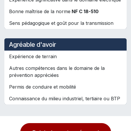
Bonne maîtrise de la norme
NF C 18-510
Sens pédagogique et goût pour la transmission
Agréable d'avoir
Expérience de terrain
Autres compétences dans le domaine de la
prévention appréciées
Permis de conduire et mobilité
Connaissance du milieu industriel, tertiaire ou BTP