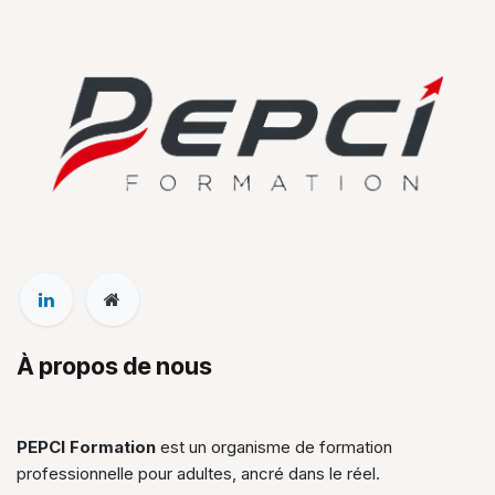
À propos de nous
PEPCI Formation
est un organisme de formation
professionnelle pour adultes, ancré dans le réel.