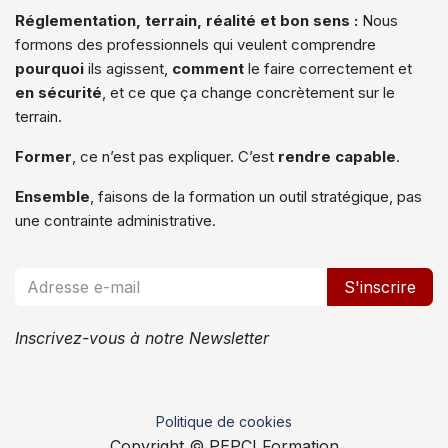
Réglementation,
terrain, réalité et bon sens :
Nous
formons des professionnels qui veulent comprendre
pourquoi
ils agissent,
comment
le faire correctement et
en sécurité
, et ce que ça change concrètement sur le
terrain.
Former
, ce n’est pas expliquer. C’est
rendre capable
.
Ensemble
, faisons de la formation un outil stratégique, pas
une contrainte administrative.
S'inscrire
Inscrivez-vous à notre Newsletter
Politique de cookies
Copyright © PEPCI Formation