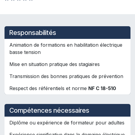
Responsabilités
Animation de formations en habilitation électrique
basse tension
Mise en situation pratique des stagiaires
Transmission des bonnes pratiques de prévention
Respect des référentiels et norme
NF C 18-510
Compétences nécessaires
Diplôme ou expérience de formateur pour adultes
Expérience significative dans le domaine électrique