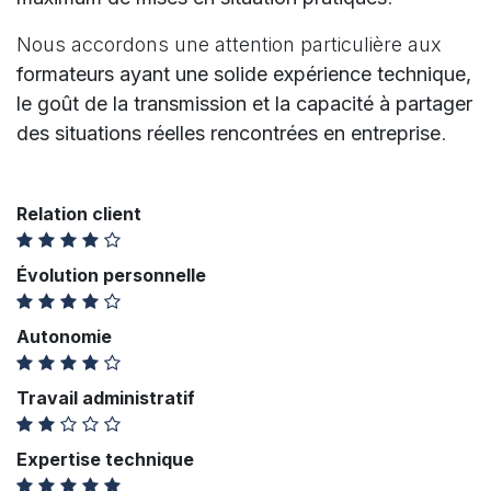
Nous accordons une attention particulière aux
formateurs ayant une solide expérience technique,
le goût de la transmission et la capacité à partager
des situations réelles rencontrées en entreprise
.
Relation client
Évolution personnelle
Autonomie
Travail administratif
Expertise technique